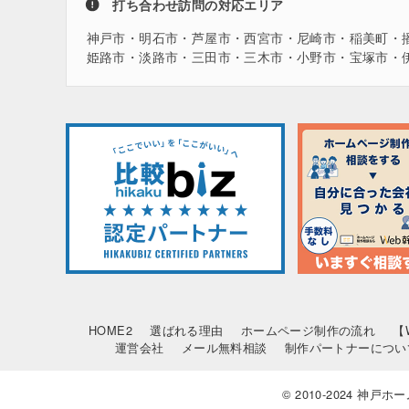
打ち合わせ訪問の対応エリア
神戸市・明石市・芦屋市・西宮市・尼崎市・稲美町・
姫路市・淡路市・三田市・三木市・小野市・宝塚市・
HOME2
選ばれる理由
ホームページ制作の流れ
【
運営会社
メール無料相談
制作パートナーについ
© 2010-2024 