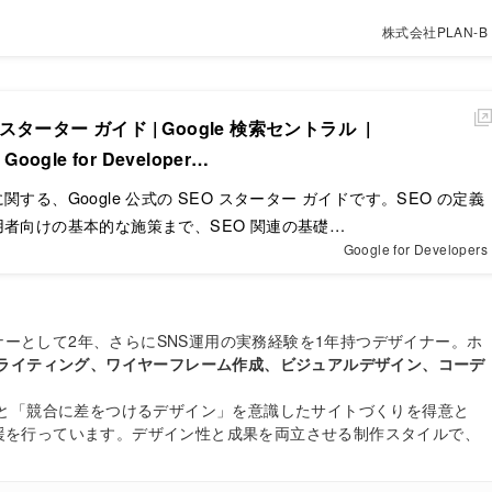
株式会社PLAN-B
O スターター ガイド | Google 検索セントラル |
 Google for Developer…
する、Google 公式の SEO スターター ガイドです。SEO の定義
者向けの基本的な施策まで、SEO 関連の基礎…
Google for Developers
イナーとして2年、さらにSNS運用の実務経験を1年持つデザイナー。ホ
ライティング、ワイヤーフレーム作成、ビジュアルデザイン、コーデ
と「競合に差をつけるデザイン」を意識したサイトづくりを得意と
援を行っています。デザイン性と成果を両立させる制作スタイルで、