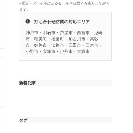
※電話・メール等によるセールスは固くお断りしており
ます。
打ち合わせ訪問の対応エリア
神戸市・明石市・芦屋市・西宮市・尼崎
市・稲美町・播磨町・加古川市・高砂
市・姫路市・淡路市・三田市・三木市・
小野市・宝塚市・伊丹市・大阪市
新着記事
タグ