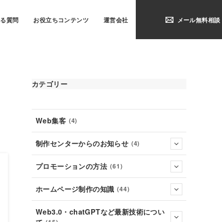
ある質問
お役立ちコンテンツ
運営会社
メール無料相談
カテゴリー
Web集客
(4)
制作センターからのお知らせ
(4)
プロモーションの方法
(61)
ホームページ制作の知識
(44)
Web3.0・chatGPTなど最新技術につい