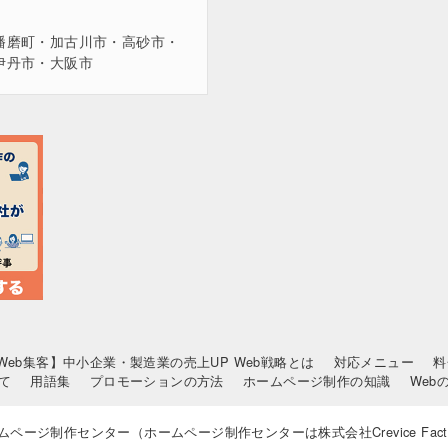
播磨町・加古川市・高砂市・
伊丹市・大阪市
Web集客】中小企業・製造業の売上UP Web戦略とは
対応メニュー
料
て
用語集
プロモーションの方法
ホームページ制作の知識
Web
神戸ホームページ制作センター（ホームページ制作センターは株式会社Crevice Fac