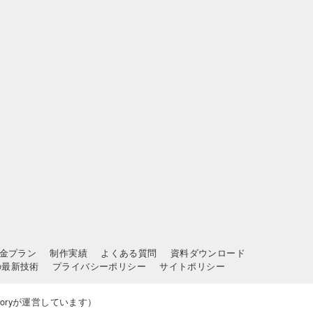
金プラン
制作実績
よくある質問
資料ダウンロード
の最新技術
プライバシーポリシー
サイトポリシー
toryが運営しています）