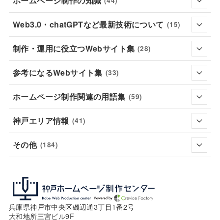
ホームページ制作の知識
(44)
Web3.0・chatGPTなど最新技術について
(15)
制作・運用に役立つWebサイト集
(28)
参考になるWebサイト集
(33)
ホームページ制作関連の用語集
(59)
神戸エリア情報
(41)
その他
(184)
兵庫県神戸市中央区磯辺通3丁目1番2号
大和地所三宮ビル9F