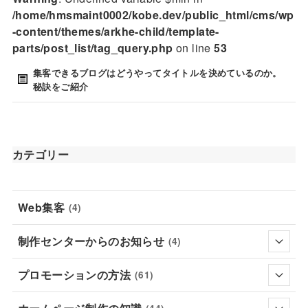
/home/hmsmaint0002/kobe.dev/public_html/cms/wp
-content/themes/arkhe-child/template-
parts/post_list/tag_query.php
on line
53
集客できるブログはどうやってタイトルを決めているのか。
秘訣をご紹介
カテゴリー
Web集客
(4)
制作センターからのお知らせ
(4)
プロモーションの方法
(61)