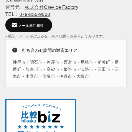
運営元：
株式会社Crevice Factory
TEL：
078-855-9030
メール無料相談
※電話・メール等によるセールスは固くお断りしております。
打ち合わせ訪問の対応エリア
神戸市・明石市・芦屋市・西宮市・尼崎市・稲美町・播
磨町・加古川市・高砂市・姫路市・淡路市・三田市・三
木市・小野市・宝塚市・伊丹市・大阪市