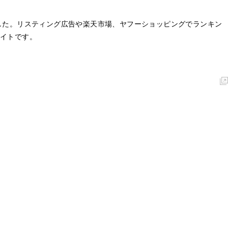
した。リスティング広告や楽天市場、ヤフーショッピングでランキン
イトです。