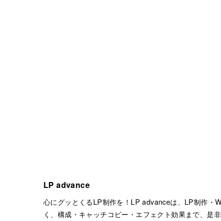
LP advance
心にグッとくるLP制作を！LP advanceは、LP制
く、構成・キャッチコピー・エフェクト効果まで、是非