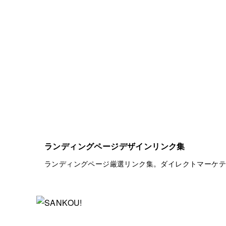
ランディングページデザインリンク集
ランディングページ厳選リンク集。ダイレクトマーケテ