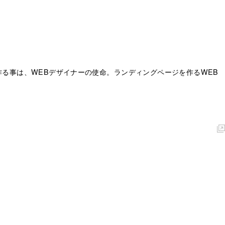
作る事は、WEBデザイナーの使命。ランディングページを作るWEB