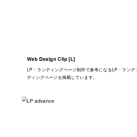
Web Design Clip [L]
LP・ランディングページ制作で参考になるLP・ラン
ディングページを掲載しています。