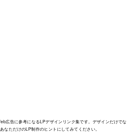
作・Web広告に参考になるLPデザインリンク集です。デザインだけでな
あなただけのLP制作のヒントにしてみてください。