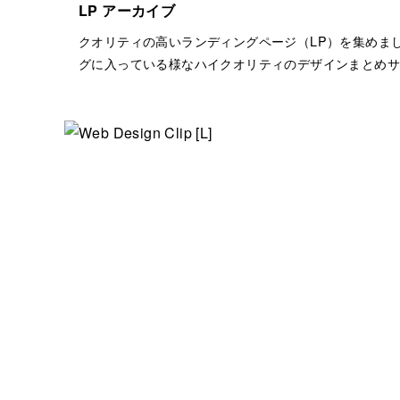
LP アーカイブ
クオリティの高いランディングページ（LP）を集めま
グに入っている様なハイクオリティのデザインまとめサ