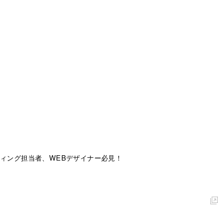
ィング担当者、WEBデザイナー必見！