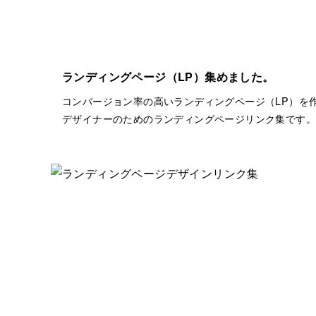
ランディングページ（LP）集めました。
コンバージョン率の高いランディングページ（LP）を
デザイナーのためのランディングページリンク集です。