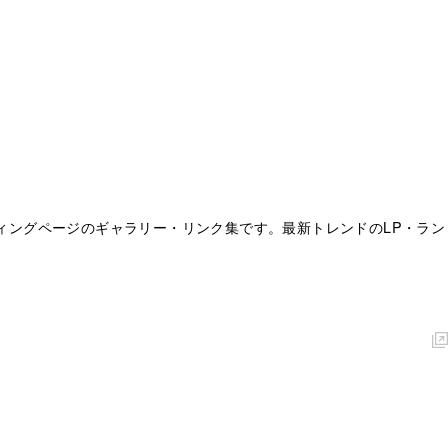
ディングページのギャラリー・リンク集です。最新トレンドのLP・ラン