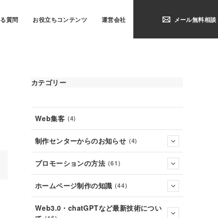
ある質問
お役立ちコンテンツ
運営会社
メール無料相談
カテゴリー
Web集客
(4)
制作センターからのお知らせ
(4)
プロモーションの方法
(61)
ホームページ制作の知識
(44)
Web3.0・chatGPTなど最新技術につい