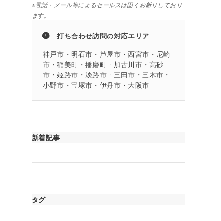
※電話・メール等によるセールスは固くお断りしており
ます。
打ち合わせ訪問の対応エリア
神戸市・明石市・芦屋市・西宮市・尼崎
市・稲美町・播磨町・加古川市・高砂
市・姫路市・淡路市・三田市・三木市・
小野市・宝塚市・伊丹市・大阪市
新着記事
タグ