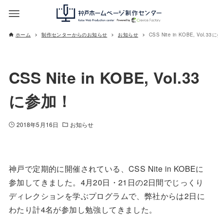
ホーム
制作センターからのお知らせ
お知らせ
CSS Nite in KOBE, Vol.3
CSS Nite in KOBE, Vol.33
に参加！
2018年5月16日
お知らせ
神戸で定期的に開催されている、CSS Nite in KOBEに
参加してきました。4月20日・21日の2日間でじっくり
ディレクションを学ぶプログラムで、弊社からは2日に
わたり計4名が参加し勉強してきました。