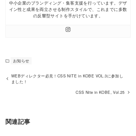
中小企業のブランディング・集客支援を行っています。デザ
イン性と成果を両立させる制作スタイルで、これまでに多数
の反響型サイトを手がけています。
お知らせ
WEBディレクター必見！CSS NITE in KOBE VOL.3に参加し
ました！
CSS Nite in KOBE, Vol.25
関連記事