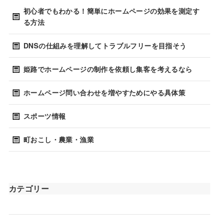
初心者でもわかる！簡単にホームページの効果を測定す
る方法
DNSの仕組みを理解してトラブルフリーを目指そう
姫路でホームページの制作を依頼し集客を考えるなら
ホームページ問い合わせを増やすためにやる具体策
スポーツ情報
町おこし・農業・漁業
カテゴリー