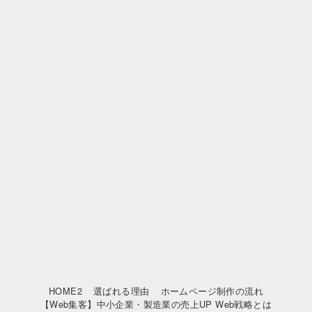
HOME2
選ばれる理由
ホームページ制作の流れ
【Web集客】中小企業・製造業の売上UP Web戦略とは