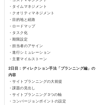
・タイムマネジメント
・クオリティマネジメント
・目的地と経路
・ロードマップ
・タスク化
・期限設定
・担当者のアサイン
・進行シミュレーション
・主要マイルストーン
2日目：ディレクション手法「プランニング編」の
内容
・サイトプランニングの大前提
・課題の見出し
・サイトプランニング 3つの軸
・コンバージョンポイントの設定