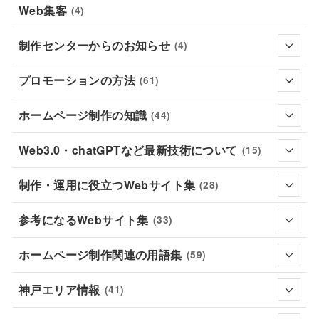
Web集客
(4)
制作センターからのお知らせ
(4)
プロモーションの方法
(61)
ホームページ制作の知識
(44)
Web3.0・chatGPTなど最新技術について
(15)
制作・運用に役立つWebサイト集
(28)
参考になるWebサイト集
(33)
ホームページ制作関連の用語集
(59)
神戸エリア情報
(41)