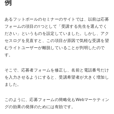
例
あるフットボールのセミナーのサイトでは、以前は応募
フォームの項目の1つとして「受講する先生を選んでく
ださい」というものを設定していました。しかし、アク
セスログを見直すと、この項目が原因で気軽な受講を望
むライトユーザーが離脱していることが判明したので
す。
そこで、応募者フォームを修正し、名前と電話番号だけ
を入力させるようにすると、受講希望者が大きく増加し
ました。
このように、応募フォームの簡略化もWebマーケティン
グの効果の発揮のためには有効です。