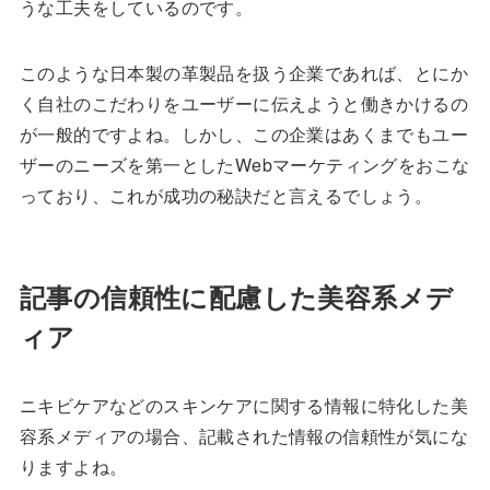
うな工夫をしているのです。
このような日本製の革製品を扱う企業であれば、とにか
く自社のこだわりをユーザーに伝えようと働きかけるの
が一般的ですよね。しかし、この企業はあくまでもユー
ザーのニーズを第一としたWebマーケティングをおこな
っており、これが成功の秘訣だと言えるでしょう。
記事の信頼性に配慮した美容系メデ
ィア
ニキビケアなどのスキンケアに関する情報に特化した美
容系メディアの場合、記載された情報の信頼性が気にな
りますよね。