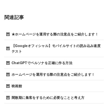
関連記事
★ホームページを運用する際の注意点をご紹介します！
【Googleオフィシャル】モバイルサイトの読み込み速度
テスト
ChatGPTでペルソナを正確に作る方法
ホームページを運用する際の注意点をご紹介します！
映画館
閑散期に集客をするために必要なことと考え方