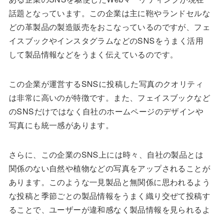
話題となっています。この企業は主に鞄やランドセルな
どの革製品の製造販売をおこなっているのですが、フェ
イスブックやインスタグラムなどのSNSをうまく活用
して製品情報などをうまく伝えているのです。
この企業が運営するSNSに投稿した写真のクオリティ
は非常に高いのが特徴です。また、フェイスブックなど
のSNSだけではなく自社のホームページのデザインや
写真にも統一感があります。
さらに、この企業のSNS上には時々、自社の製品とは
関係のない自然や植物などの写真をアップされることが
あります。このような一見製品と無関係に思われるよう
な投稿と季節ごとの製品情報をうまく織り交ぜて投稿す
ることで、ユーザーが違和感なく製品情報を見られるよ