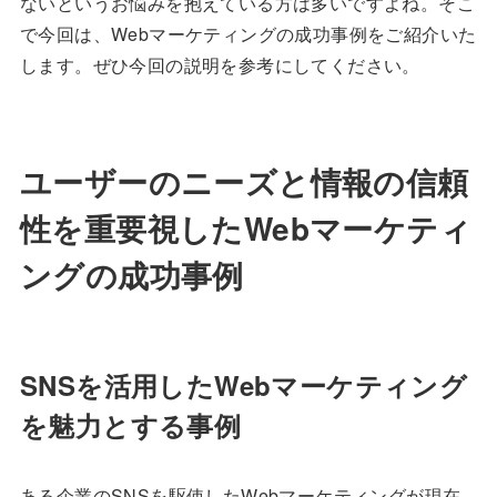
ないというお悩みを抱えている方は多いですよね。そこ
で今回は、Webマーケティングの成功事例をご紹介いた
します。ぜひ今回の説明を参考にしてください。
ユーザーのニーズと情報の信頼
性を重要視したWebマーケティ
ングの成功事例
SNSを活用したWebマーケティング
を魅力とする事例
ある企業のSNSを駆使したWebマーケティングが現在