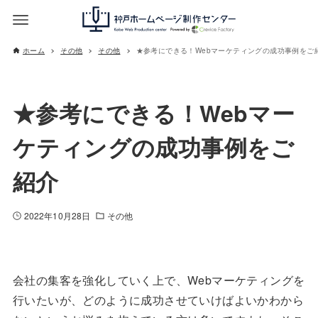
ホーム
その他
その他
★参考にできる！Webマーケティングの成功事例をご
★参考にできる！Webマー
ケティングの成功事例をご
紹介
2022年10月28日
その他
会社の集客を強化していく上で、Webマーケティングを
行いたいが、どのように成功させていけばよいかわから