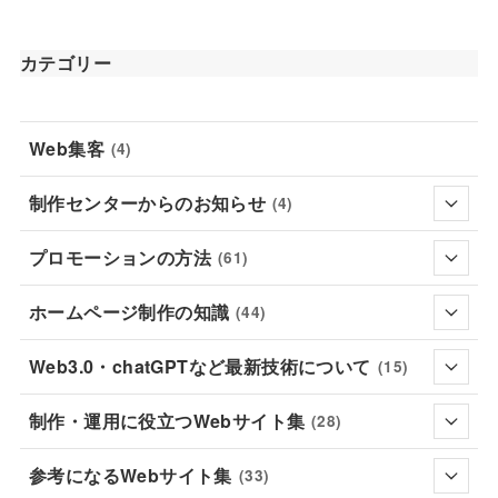
カテゴリー
Web集客
(4)
制作センターからのお知らせ
(4)
プロモーションの方法
(61)
ホームページ制作の知識
(44)
Web3.0・chatGPTなど最新技術について
(15)
制作・運用に役立つWebサイト集
(28)
参考になるWebサイト集
(33)