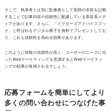
そこで、執筆者とは別に監修者として医師の名前を記載
することで記事内容の信頼性に配慮している美容系メデ
ィアがあります。さらに、「ドクターズアドバイスブッ
ク」と呼ばれるデジタル冊子を無料でプレゼントしてお
り、これも信頼性を高める効果があります。
このように情報の信頼性が高く、ユーザーのニーズに沿
ったWebマーケティングを意識するとWebマーケティ
ングの効果が発揮されるでしょう。
応募フォームを簡単にしてより
多くの問い合わせにつなげた事