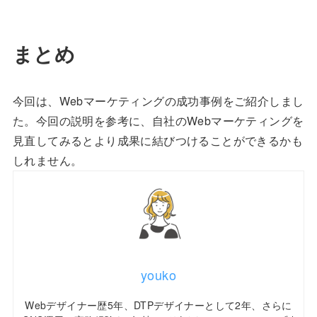
まとめ
今回は、Webマーケティングの成功事例をご紹介しまし
た。今回の説明を参考に、自社のWebマーケティングを
見直してみるとより成果に結びつけることができるかも
しれません。
youko
Webデザイナー歴5年、DTPデザイナーとして2年、さらに