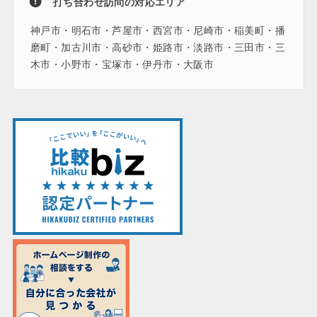
打ち合わせ訪問の対応エリア
神戸市・明石市・芦屋市・西宮市・尼崎市・稲美町・播
磨町・加古川市・高砂市・姫路市・淡路市・三田市・三
木市・小野市・宝塚市・伊丹市・大阪市