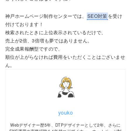
神戸ホームページ制作センターでは、
SEO対策
を受け
付けております！
検索されたときに上位表示されているだけで、
売上が2倍、3倍増も夢ではありません。
完全成果報酬型ですので、
順位が上がらなければ費用をいただくことはございませ
ん。
youko
Webデザイナー歴5年、DTPデザイナーとして2年、さらに