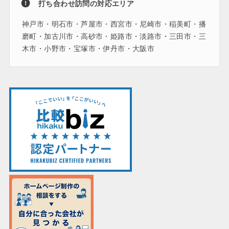
打ち合わせ訪問の対応エリア
神戸市・明石市・芦屋市・西宮市・尼崎市・稲美町・播
磨町・加古川市・高砂市・姫路市・淡路市・三田市・三
木市・小野市・宝塚市・伊丹市・大阪市