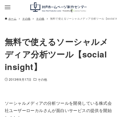
ホーム
その他
その他
無料で使えるソーシャルメディア分析ツール【social ins
無料で使えるソーシャルメ
ディア分析ツール【social
insight】
2013年9月17日
その他
ソーシャルメディアの分析ツールを開発している株式会
社ユーザーローカルさんが面白いサービスの提供を開始