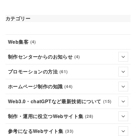
カテゴリー
Web集客
(4)
制作センターからのお知らせ
(4)
プロモーションの方法
(61)
ホームページ制作の知識
(44)
Web3.0・chatGPTなど最新技術について
(15)
制作・運用に役立つWebサイト集
(28)
参考になるWebサイト集
(33)