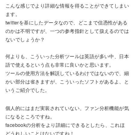
こんな感じでより詳細な情報を得ることができてしまい
ます。
twitterを基にしたデータなので、どこまで信憑性がある
のかは不明ですが、一つの参考指針として扱えるのでは
ないでしょうか？
何よりも、こういった分析ツールは英語が多い中、日本
語で使えるという点も非常に良いかと思います。
ツールの使用方法を解説しているわけではないので、細
かい部分は省きますが、こういったソフトがあるよ、と
いうご紹介でした。
個人的にはまだ実装されていない、ファン分析機能が気
になるところですね。
facebookの分析をより詳細にできるとしたら、これほ
どうれしいことはないですね！