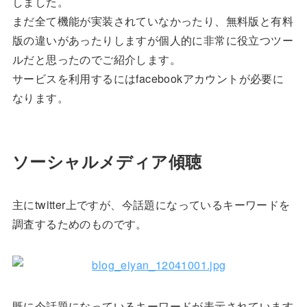
しました。
まだ全て機能が実装されていなかったり、無料版と有料
版の違いがあったりしますが個人的に非常に役立つツー
ルだと思ったのでご紹介します。
サービスを利用するにはfacebookアカウントが必要に
なります。
ソーシャルメディア傾聴
主にtwitter上ですが、今話題になっているキーワードを
調査するためのものです。
既に今話題になっているキーワードが表示されています