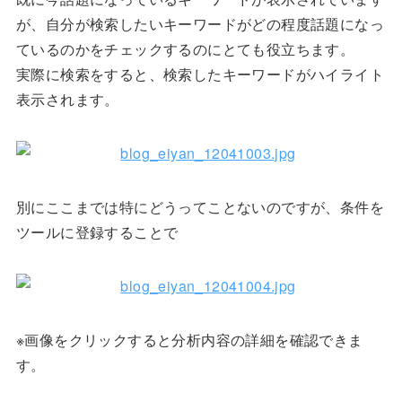
が、自分が検索したいキーワードがどの程度話題になっ
ているのかをチェックするのにとても役立ちます。
実際に検索をすると、検索したキーワードがハイライト
表示されます。
別にここまでは特にどうってことないのですが、条件を
ツールに登録することで
※画像をクリックすると分析内容の詳細を確認できま
す。