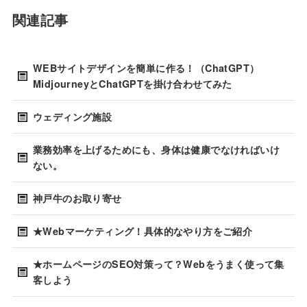
関連記事
WEBサイトデザインを簡単に作る！（ChatGPT）
MidjourneyとChatGPTを掛け合わせてみた
ウェディング施設
業務効率を上げるためにも、身体は健康でなければいけ
ない。
神戸牛のお取り寄せ
★Webマーケティング！具体的なやり方をご紹介
★ホームページのSEO対策って？Webをうまく使って集
客しよう