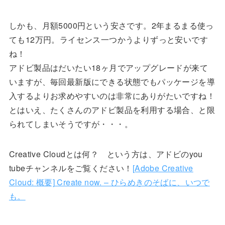
しかも、月額5000円という安さです。2年まるまる使っ
ても12万円。ライセンス一つかうよりずっと安いです
ね！
アドビ製品はだいたい18ヶ月でアップグレードが来て
いますが、毎回最新版にできる状態でもパッケージを導
入するよりお求めやすいのは非常にありがたいですね！
とはいえ、たくさんのアドビ製品を利用する場合、と限
られてしまいそうですが・・・。
Creative Cloudとは何？ という方は、アドビのyou
tubeチャンネルをご覧ください！
[Adobe Creative
Cloud: 概要] Create now. – ひらめきのそばに、いつで
も。