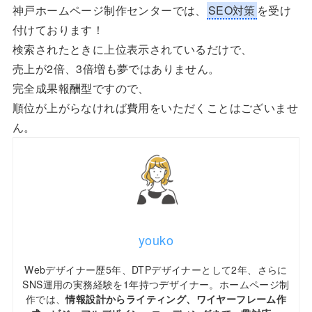
神戸ホームページ制作センターでは、
SEO対策
を受け
付けております！
検索されたときに上位表示されているだけで、
売上が2倍、3倍増も夢ではありません。
完全成果報酬型ですので、
順位が上がらなければ費用をいただくことはございませ
ん。
youko
Webデザイナー歴5年、DTPデザイナーとして2年、さらに
SNS運用の実務経験を1年持つデザイナー。ホームページ制
作では、
情報設計からライティング、ワイヤーフレーム作