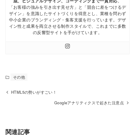
成、ビジュアルデザイン、コーディングまで一貫対応
。
「お客様の強みを引き出す見せ方」と「競合に差をつけるデ
ザイン」を意識したサイトづくりを得意とし、業種を問わず
中小企業のブランディング・集客支援を行っています。デザ
イン性と成果を両立させる制作スタイルで、これまでに多数
の反響型サイトを手がけています。
その他
HTML5の勢いがすごい！
Googleアナリティクスで起きた注意点
関連記事