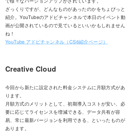
で様々なバージョンアップがされています。
ざっくりですが、どんなものがあったのかをちょぴっと
紹介。YouTubeのアドビチャンネルで本日のイベント動
画が公開されているので見ているといいかもしれません
ね！
YouTube アドビチャンネル（CS6紹介ページ）
Creative Cloud
今回から新たに設定された料金システムに月額方式があ
ります。
月額方式のメリットとして、初期導入コストが安い、必
要に応じてライセンスを増減できる、データ共有が容
易、常に最新バージョンを利用できる、といったものが
あります。