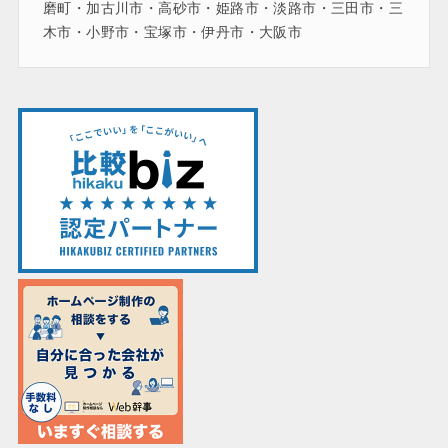
磨町・加古川市・高砂市・姫路市・淡路市・三田市・三
木市・小野市・宝塚市・伊丹市・大阪市