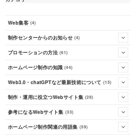
Web集客
(4)
制作センターからのお知らせ
(4)
プロモーションの方法
(61)
ホームページ制作の知識
(44)
Web3.0・chatGPTなど最新技術について
(15)
制作・運用に役立つWebサイト集
(28)
参考になるWebサイト集
(33)
ホームページ制作関連の用語集
(59)