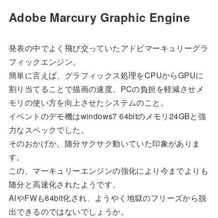
Adobe Marcury Graphic Engine
発表の中でよく飛び交っていたアドビマーキュリーグラ
フィックエンジン。
簡単に言えば、グラフィックス処理をCPUからGPUに
割り当てることで描画の速度、PCの負担を軽減させメ
モリの使い方を向上させたシステムのこと。
イベントのデモ機はwindows7 64bitのメモリ24GBと強
力なスペックでした。
そのおかげか、随分サクサク動いていた印象がありま
す。
この、マーキュリーエンジンの強化により今までよりも
随分と高速化されたようです。
AIやFWも64bit化され、ようやく地獄のフリーズから脱
出できるのではないでしょうか。