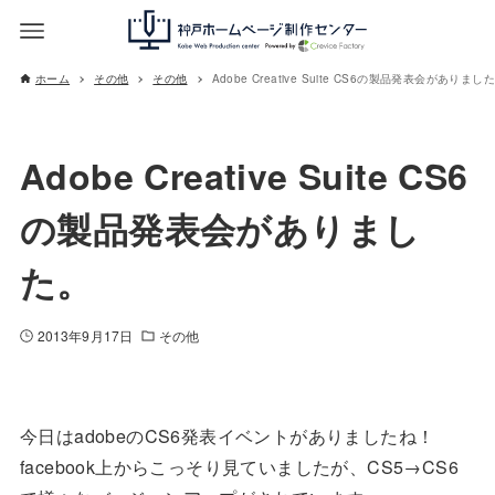
ホーム
その他
その他
Adobe Creative Suite CS6の製品発表会がありまし
Adobe Creative Suite CS6
の製品発表会がありまし
た。
2013年9月17日
その他
今日はadobeのCS6発表イベントがありましたね！
facebook上からこっそり見ていましたが、CS5→CS6