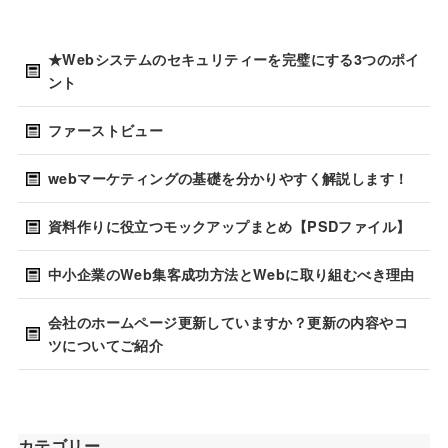
★Webシステムのセキュリティーを完璧にする3つのポイ
ント
ファーストビュー
webマーケティングの基礎を分かりやすく解説します！
資料作りに役立つモックアップまとめ【PSDファイル】
中小企業のWeb集客成功方法とWebに取り組むべき理由
会社のホームページ更新していますか？更新の内容やコ
ツについてご紹介
カテゴリー