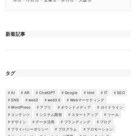
新着記事
タグ
AI
AR
ChatGPT
Google
html
IT
SEO
SNS
web3
web3.0
Webマーケティング
WordPress
アプリ
オウンドメディア
ガイドライン
コンテンツ
システム開発
スタートアップ
ツール
デザイン
データ活用
ブランディング
ブログ
プライバシーポリシー
プログラム
プロモーション