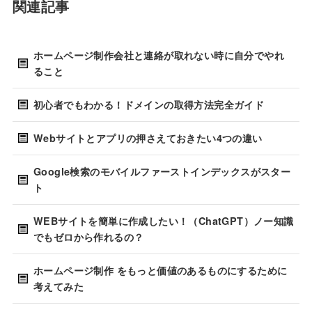
関連記事
ホームページ制作会社と連絡が取れない時に自分でやれ
ること
初心者でもわかる！ドメインの取得方法完全ガイド
Webサイトとアプリの押さえておきたい4つの違い
Google検索のモバイルファーストインデックスがスター
ト
WEBサイトを簡単に作成したい！（ChatGPT）ノー知識
でもゼロから作れるの？
ホームページ制作 をもっと価値のあるものにするために
考えてみた