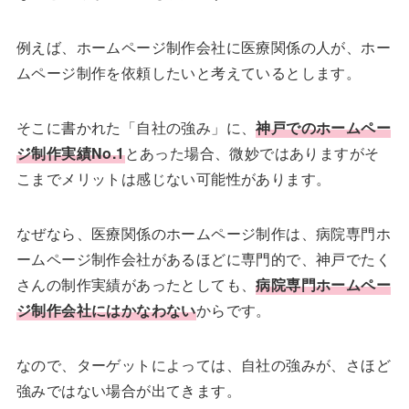
例えば、ホームページ制作会社に医療関係の人が、ホー
ムページ制作を依頼したいと考えているとします。
そこに書かれた「自社の強み」に、
神戸でのホームペー
ジ制作実績No.1
とあった場合、微妙ではありますがそ
こまでメリットは感じない可能性があります。
なぜなら、医療関係のホームページ制作は、病院専門ホ
ームページ制作会社があるほどに専門的で、神戸でたく
さんの制作実績があったとしても、
病院専門ホームペー
ジ制作会社にはかなわない
からです。
なので、ターゲットによっては、自社の強みが、さほど
強みではない場合が出てきます。