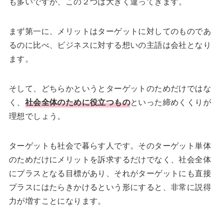
も多いですが、この２つは大きく違ってきます。
まず第一に、メリットはターゲットに対してのものであ
るのに比べ、ビジネスに対する想いの主語は会社となり
ます。
そして、どちらかというとターゲットのためだけではな
く、
社会全体のために役立つもの
といった締めくくりが
理想でしょう。
ターゲットも社会で暮らす人です。そのターゲット単体
のためだけにメリットを訴求するだけでなく、社会全体
にプラスとなる目標があり、それがターゲットにも直接
プラスにはたらきかけるという形にすると、非常に説得
力が増すことになります。