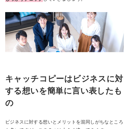
キャッチコピーはビジネスに対
する想いを簡単に言い表したも
の
ビジネスに対する想いとメリットを混同しがちなところ