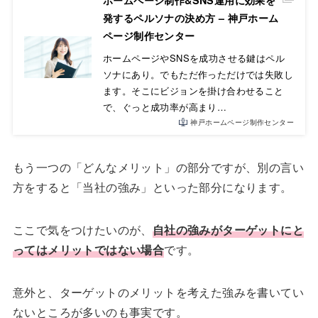
ホームページ制作&SNS運用に効果を
発するペルソナの決め方 – 神戸ホーム
ページ制作センター
ホームページやSNSを成功させる鍵はペル
ソナにあり。でもただ作っただけでは失敗し
ます。そこにビジョンを掛け合わせること
で、ぐっと成功率が高まり…
神戸ホームページ制作センター
もう一つの「どんなメリット」の部分ですが、別の言い
方をすると「当社の強み」といった部分になります。
ここで気をつけたいのが、
自社の強みがターゲットにと
ってはメリットではない場合
です。
意外と、ターゲットのメリットを考えた強みを書いてい
ないところが多いのも事実です。