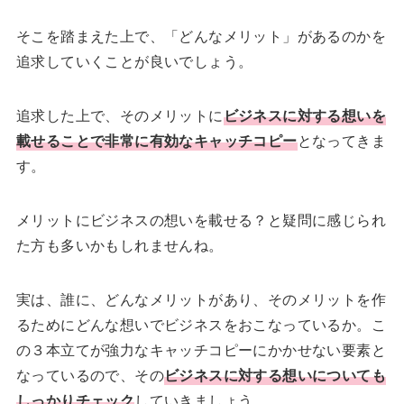
そこを踏まえた上で、「どんなメリット」があるのかを
追求していくことが良いでしょう。
追求した上で、そのメリットに
ビジネスに対する想いを
載せることで非常に有効なキャッチコピー
となってきま
す。
メリットにビジネスの想いを載せる？と疑問に感じられ
た方も多いかもしれませんね。
実は、誰に、どんなメリットがあり、そのメリットを作
るためにどんな想いでビジネスをおこなっているか。こ
の３本立てが強力なキャッチコピーにかかせない要素と
なっているので、その
ビジネスに対する想いについても
しっかりチェック
していきましょう。