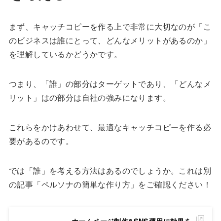
まず、キャッチコピーを作る上で非常に大切なのが「こ
のビジネスは誰にとって、どんなメリットがあるのか」
を理解しているかどうかです。
つまり、「誰」の部分はターゲットであり、「どんなメ
リット」はの部分は自社の強みになります。
これらをかけあわせて、最適なキャッチコピーを作る必
要があるのです。
では「誰」を考える方法はあるのでしょうか。これは別
の記事「ペルソナの簡単な作り方」をご確認ください！