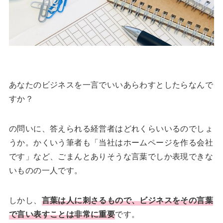
あなたのビジネスを一言でいいあらわすとしたらなんで
すか？
の問いに、答えられる経営者はどれくらいいるのでしょ
うか。かくいう筆者も「当社はホームページを作る会社
です」など、ごまんとありそうな言葉でしか表現できな
いものの一人です。
しかし、
言葉は人に刺さるもので、ビジネスをその言葉
で言い表すことは非常に重要
です。