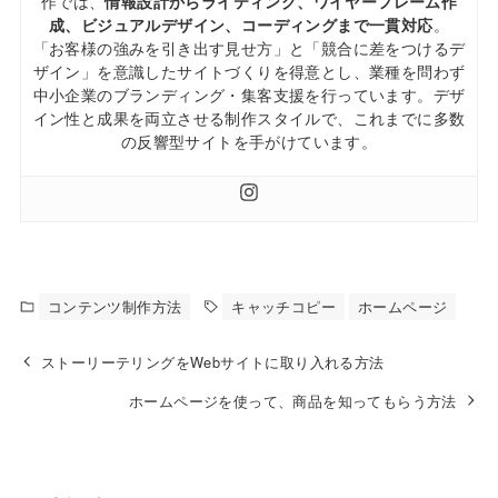
作では、
情報設計からライティング、ワイヤーフレーム作
成、ビジュアルデザイン、コーディングまで一貫対応
。
「お客様の強みを引き出す見せ方」と「競合に差をつけるデ
ザイン」を意識したサイトづくりを得意とし、業種を問わず
中小企業のブランディング・集客支援を行っています。デザ
イン性と成果を両立させる制作スタイルで、これまでに多数
の反響型サイトを手がけています。
コンテンツ制作方法
キャッチコピー
ホームページ
ストーリーテリングをWebサイトに取り入れる方法
ホームページを使って、商品を知ってもらう方法