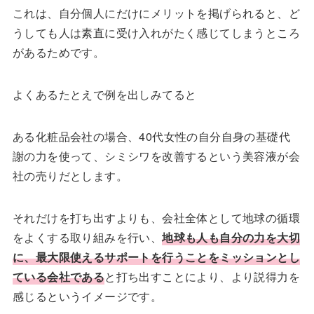
これは、自分個人にだけにメリットを掲げられると、ど
うしても人は素直に受け入れがたく感じてしまうところ
があるためです。
よくあるたとえで例を出しみてると
ある化粧品会社の場合、40代女性の自分自身の基礎代
謝の力を使って、シミシワを改善するという美容液が会
社の売りだとします。
それだけを打ち出すよりも、会社全体として地球の循環
をよくする取り組みを行い、
地球も人も自分の力を大切
に、最大限使えるサポートを行うことをミッションとし
ている会社である
と打ち出すことにより、より説得力を
感じるというイメージです。