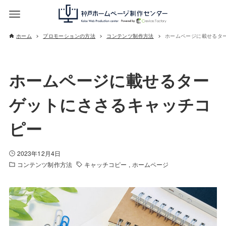
ホーム
プロモーションの方法
コンテンツ制作方法
ホームページに載せるタ
ホームページに載せるター
ゲットにささるキャッチコ
ピー
2023年12月4日
コンテンツ制作方法
キャッチコピー
ホームページ