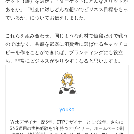
ゲット（誰）を選定」「ターゲットにどんなメリットが
あるか」「社会に対しどんな想いでビジネス目標をもっ
ているか」についてお伝えしました。
これらを組み合わせ、同じような商材で値段だけで戦う
のではなく、共感を武器に消費者に選ばれるキャッチコ
ピーを作ることができれば、ブランディングにも役立
ち、非常にビジネスがやりやすくなると思いますよ。
youko
Webデザイナー歴5年、DTPデザイナーとして2年、さらに
SNS運用の実務経験を1年持つデザイナー。ホームページ制