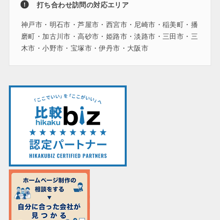
打ち合わせ訪問の対応エリア
神戸市・明石市・芦屋市・西宮市・尼崎市・稲美町・播
磨町・加古川市・高砂市・姫路市・淡路市・三田市・三
木市・小野市・宝塚市・伊丹市・大阪市