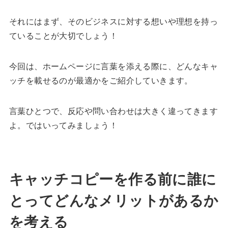
それにはまず、そのビジネスに対する想いや理想を持っ
ていることが大切でしょう！
今回は、ホームページに言葉を添える際に、どんなキャ
ッチを載せるのが最適かをご紹介していきます。
言葉ひとつで、反応や問い合わせは大きく違ってきます
よ。ではいってみましょう！
キャッチコピーを作る前に誰に
とってどんなメリットがあるか
を考える