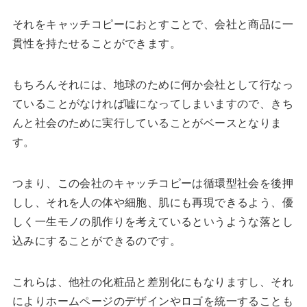
それをキャッチコピーにおとすことで、会社と商品に一
貫性を持たせることができます。
もちろんそれには、地球のために何か会社として行なっ
ていることがなければ嘘になってしまいますので、きち
んと社会のために実行していることがベースとなりま
す。
つまり、この会社のキャッチコピーは循環型社会を後押
しし、それを人の体や細胞、肌にも再現できるよう、優
しく一生モノの肌作りを考えているというような落とし
込みにすることができるのです。
これらは、他社の化粧品と差別化にもなりますし、それ
によりホームページのデザインやロゴを統一することも