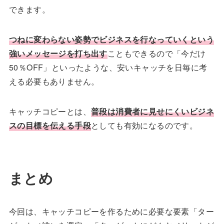
できます。
つねに変わらない姿勢でビジネスを行なっていくという
強いメッセージを打ち出す
こともできるので「今だけ
50％OFF」といったような、安いキャッチを日毎に考
える必要もありません。
キャッチコピーとは、
普段は消費者に見せにくいビジネ
スの目標を伝える手段
としても有効になるのです。
まとめ
今回は、キャッチコピーを作るために必要な要素「ター