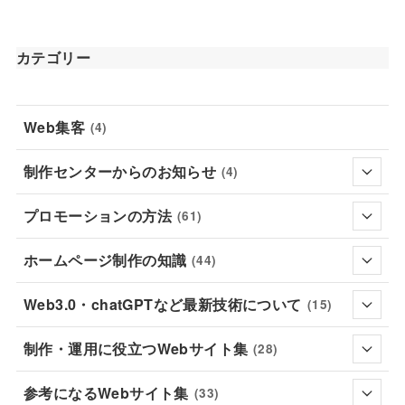
カテゴリー
Web集客
(4)
制作センターからのお知らせ
(4)
プロモーションの方法
(61)
ホームページ制作の知識
(44)
Web3.0・chatGPTなど最新技術について
(15)
制作・運用に役立つWebサイト集
(28)
参考になるWebサイト集
(33)