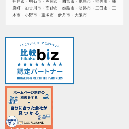
神戸市・明石市・芦屋市・西宮市・尼崎市・稲美町・播
磨町・加古川市・高砂市・姫路市・淡路市・三田市・三
木市・小野市・宝塚市・伊丹市・大阪市