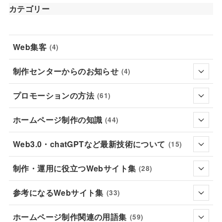
カテゴリー
Web集客
(4)
制作センターからのお知らせ
(4)
プロモーションの方法
(61)
ホームページ制作の知識
(44)
Web3.0・chatGPTなど最新技術について
(15)
制作・運用に役立つWebサイト集
(28)
参考になるWebサイト集
(33)
ホームページ制作関連の用語集
(59)