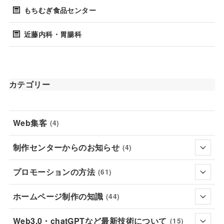
もちむぎ食品センター
近藤内科・胃腸科
カテゴリー
Web集客
(4)
制作センターからのお知らせ
(4)
プロモーションの方法
(61)
ホームページ制作の知識
(44)
Web3.0・chatGPTなど最新技術について
(15)