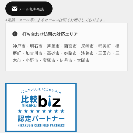
メール無料相談
※電話・メール等によるセールスは固くお断りしております。
打ち合わせ訪問の対応エリア
神戸市・明石市・芦屋市・西宮市・尼崎市・稲美町・播
磨町・加古川市・高砂市・姫路市・淡路市・三田市・三
木市・小野市・宝塚市・伊丹市・大阪市