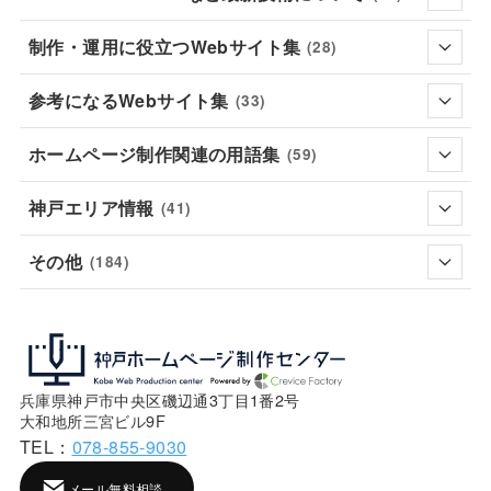
制作・運用に役立つWebサイト集
(28)
参考になるWebサイト集
(33)
ホームページ制作関連の用語集
(59)
神戸エリア情報
(41)
その他
(184)
兵庫県神戸市中央区磯辺通3丁目1番2号
大和地所三宮ビル9F
TEL：
078-855-9030
メール無料相談