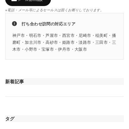
※電話・メール等によるセールスは固くお断りしております。
打ち合わせ訪問の対応エリア
神戸市・明石市・芦屋市・西宮市・尼崎市・稲美町・播
磨町・加古川市・高砂市・姫路市・淡路市・三田市・三
木市・小野市・宝塚市・伊丹市・大阪市
新着記事
タグ