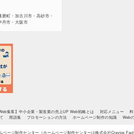
播磨町・加古川市・高砂市・
伊丹市・大阪市
Web集客】中小企業・製造業の売上UP Web戦略とは
対応メニュー
料
て
用語集
プロモーションの方法
ホームページ制作の知識
Web
神戸ホームページ制作センター（ホームページ制作センターは株式会社Crevice Fac