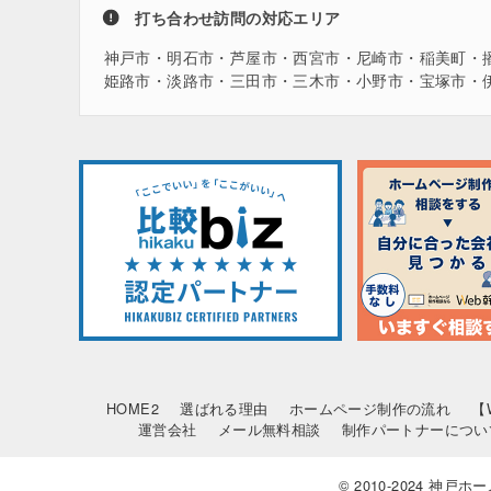
打ち合わせ訪問の対応エリア
神戸市・明石市・芦屋市・西宮市・尼崎市・稲美町・
姫路市・淡路市・三田市・三木市・小野市・宝塚市・
HOME2
選ばれる理由
ホームページ制作の流れ
【
運営会社
メール無料相談
制作パートナーについ
© 2010-2024 