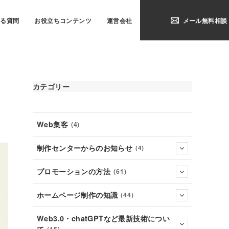
ある質問
お役立ちコンテンツ
運営会社
メール無料相談
カテゴリー
Web集客
(4)
制作センターからのお知らせ
(4)
プロモーションの方法
(61)
ホームページ制作の知識
(44)
Web3.0・chatGPTなど最新技術につい