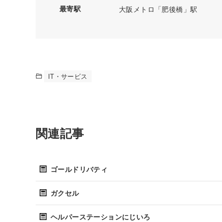
最寄駅
大阪メトロ「肥後橋」駅
IT・サービス
関連記事
ゴールドリバティ
ガクセル
ヘルパーステーションにじいろ