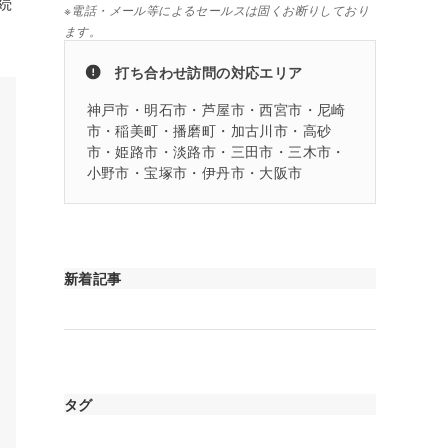
続
※電話・メール等によるセールスは固くお断りしており
ます。
打ち合わせ訪問の対応エリア
神戸市・明石市・芦屋市・西宮市・尼崎
市・稲美町・播磨町・加古川市・高砂
市・姫路市・淡路市・三田市・三木市・
小野市・宝塚市・伊丹市・大阪市
新着記事
タグ