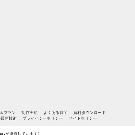
金プラン
制作実績
よくある質問
資料ダウンロード
の最新技術
プライバシーポリシー
サイトポリシー
toryが運営しています）