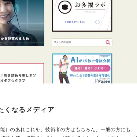
りたくなるメディア
知能）のあれこれを、技術者の方はもちろん、一般の方にも