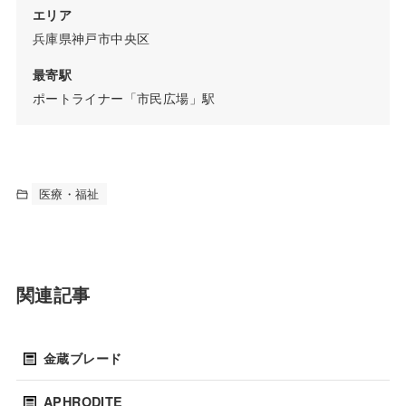
エリア
兵庫県神戸市中央区
最寄駅
ポートライナー「市民広場」駅
医療・福祉
関連記事
金蔵ブレード
APHRODITE