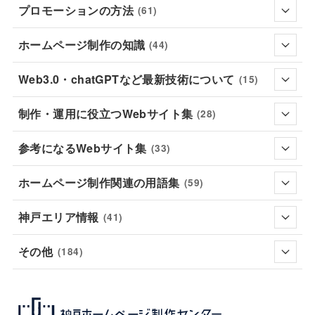
プロモーションの方法
(61)
ホームページ制作の知識
(44)
Web3.0・chatGPTなど最新技術について
(15)
制作・運用に役立つWebサイト集
(28)
参考になるWebサイト集
(33)
ホームページ制作関連の用語集
(59)
神戸エリア情報
(41)
その他
(184)