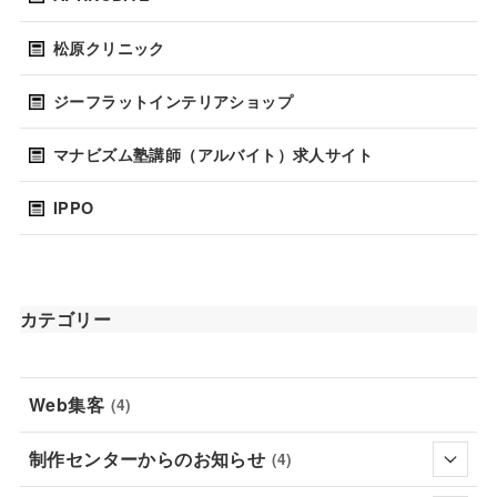
松原クリニック
ジーフラットインテリアショップ
マナビズム塾講師（アルバイト）求人サイト
IPPO
カテゴリー
Web集客
(4)
制作センターからのお知らせ
(4)