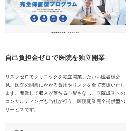
自己負担金ゼロで医院を独立開業
リスクゼロでクリニックを独立開業したいお医者様必
見。医院の開業にかかる費用やリスクを全て支援いたし
ます。開業して収入が落ちる心配もなし。医院成功への
コンサルティングも当社が行う、医院開業完全補償型の
サービスです。