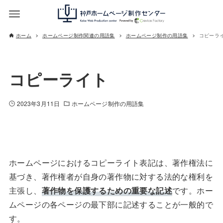
ホーム
ホームページ制作関連の用語集
ホームページ制作の用語集
コピーラ
コピーライト
2023年3月11日
ホームページ制作の用語集
ホームページにおけるコピーライト表記は、著作権法に
基づき、著作権者が自身の著作物に対する法的な権利を
主張し、
著作物を保護するための重要な記述
です。ホー
ムページの各ページの最下部に記述することが一般的で
す。