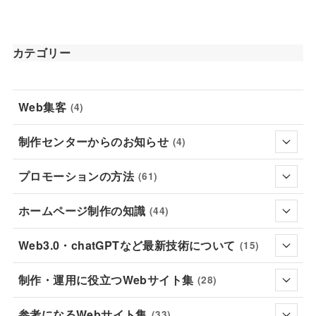
カテゴリー
Web集客
(4)
制作センターからのお知らせ
(4)
プロモーションの方法
(61)
ホームページ制作の知識
(44)
Web3.0・chatGPTなど最新技術について
(15)
制作・運用に役立つWebサイト集
(28)
参考になるWebサイト集
(33)