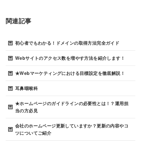
関連記事
初心者でもわかる！ドメインの取得方法完全ガイド
Webサイトのアクセス数を増やす方法を紹介します！
★Webマーケティングにおける目標設定を徹底解説！
耳鼻咽喉科
★ホームページのガイドラインの必要性とは！？運用担
当の方必見
会社のホームページ更新していますか？更新の内容やコ
ツについてご紹介