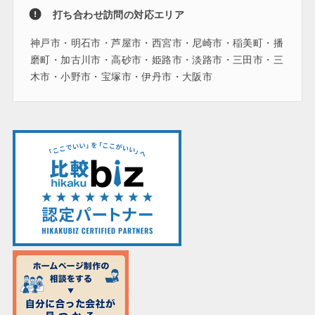
打ち合わせ訪問の対応エリア
神戸市・明石市・芦屋市・西宮市・尼崎市・稲美町・播
磨町・加古川市・高砂市・姫路市・淡路市・三田市・三
木市・小野市・宝塚市・伊丹市・大阪市