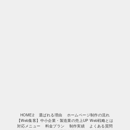
HOME2
選ばれる理由
ホームページ制作の流れ
【Web集客】中小企業・製造業の売上UP Web戦略とは
対応メニュー
料金プラン
制作実績
よくある質問