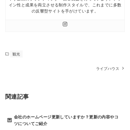
イン性と成果を両立させる制作スタイルで、これまでに多数
の反響型サイトを手がけています。
観光
ライブハウス
関連記事
会社のホームページ更新していますか？更新の内容やコ
ツについてご紹介