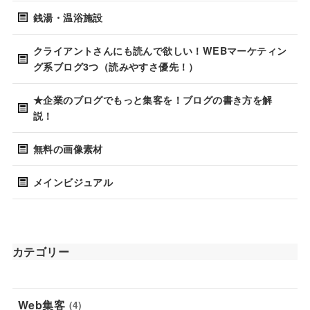
銭湯・温浴施設
クライアントさんにも読んで欲しい！WEBマーケティン
グ系ブログ3つ（読みやすさ優先！）
★企業のブログでもっと集客を！ブログの書き方を解
説！
無料の画像素材
メインビジュアル
カテゴリー
Web集客
(4)