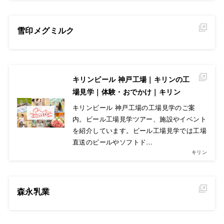
雪印メグミルク
キリンビール 神戸工場｜キリンの工
場見学｜体験・おでかけ｜キリン
キリンビール 神戸工場の工場見学のご案
内。ビール工場見学ツアー、施設やイベント
を紹介しています。ビール工場見学では工場
直送のビールやソフトド…
キリン
森永乳業