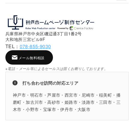
兵庫県神戸市中央区磯辺通3丁目1番2号
大和地所三宮ビル9F
TEL：
078-855-9030
メール無料相談
※電話・メール等によるセールスは固くお断りしております。
打ち合わせ訪問の対応エリア
神戸市・明石市・芦屋市・西宮市・尼崎市・稲美町・播
磨町・加古川市・高砂市・姫路市・淡路市・三田市・三
木市・小野市・宝塚市・伊丹市・大阪市