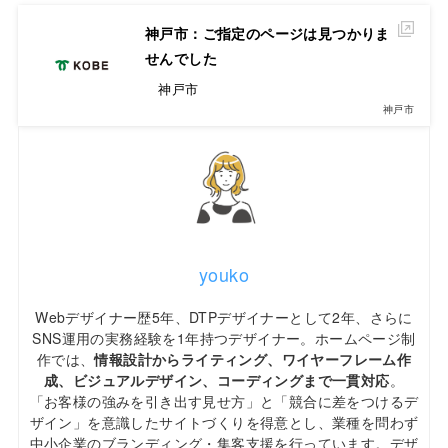
神戸市：ご指定のページは見つかりま
せんでした
神戸市
神戸市
youko
Webデザイナー歴5年、DTPデザイナーとして2年、さらに
SNS運用の実務経験を1年持つデザイナー。ホームページ制
作では、
情報設計からライティング、ワイヤーフレーム作
成、ビジュアルデザイン、コーディングまで一貫対応
。
「お客様の強みを引き出す見せ方」と「競合に差をつけるデ
ザイン」を意識したサイトづくりを得意とし、業種を問わず
中小企業のブランディング・集客支援を行っています。デザ