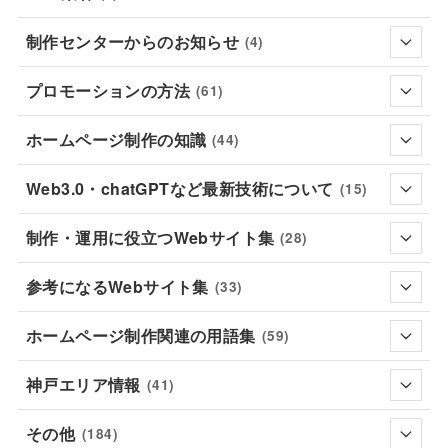
制作センターからのお知らせ
(4)
プロモーションの方法
(61)
ホームページ制作の知識
(44)
Web3.0・chatGPTなど最新技術について
(15)
制作・運用に役立つWebサイト集
(28)
参考になるWebサイト集
(33)
ホームページ制作関連の用語集
(59)
神戸エリア情報
(41)
その他
(184)