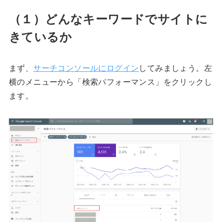
（１）どんなキーワードでサイトに
きているか
まず、
サーチコンソールにログイン
してみましょう。左
横のメニューから「検索パフォーマンス」をクリックし
ます。