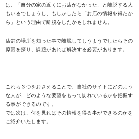
は、「自分の家の近くにお店がなかった」と離脱する人
もいるでしょうし、もしかしたら「お店の情報を得たか
ら」という理由で離脱をしたかもしれません。
店舗の場所を知った事で離脱してしうようでしたらその
原因を探り、課題があれば解決する必要があります。
これら３つをおさえることで、自社のサイトにどのよう
な人が、どのような要望をもって訪れているかを把握す
る事ができるのです。
では次は、何を見ればその情報を得る事ができるのかを
ご紹介いたします。