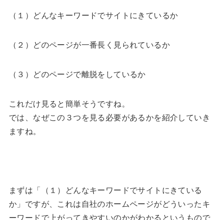
（１）どんなキーワードでサイトにきているか
（２）どのページが一番長く見られているか
（３）どのページで離脱をしているか
これだけ見ると簡単そうですね。
では、なぜこの３つを見る必要があるかを紹介していき
ますね。
まずは「（１）どんなキーワードでサイトにきている
か」ですが、これは自社のホームページがどういったキ
ーワードで上がってきやすいのかがわかるというもので