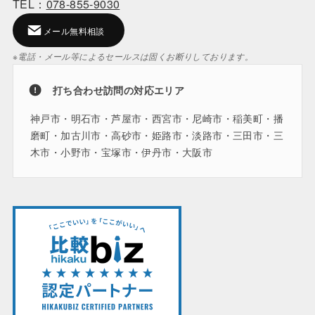
TEL：
078-855-9030
メール無料相談
※電話・メール等によるセールスは固くお断りしております。
打ち合わせ訪問の対応エリア
神戸市・明石市・芦屋市・西宮市・尼崎市・稲美町・播
磨町・加古川市・高砂市・姫路市・淡路市・三田市・三
木市・小野市・宝塚市・伊丹市・大阪市