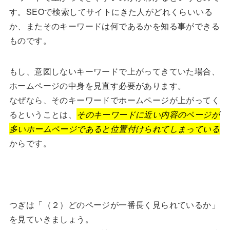
す。SEOで検索してサイトにきた人がどれくらいいる
か、またそのキーワードは何であるかを知る事ができる
ものです。
もし、意図しないキーワードで上がってきていた場合、
ホームページの中身を見直す必要があります。
なぜなら、そのキーワードでホームページが上がってく
るということは、
そのキーワードに近い内容のページが
多いホームページであると位置付けられてしまっている
からです。
つぎは「（２）どのページが一番長く見られているか」
を見ていきましょう。