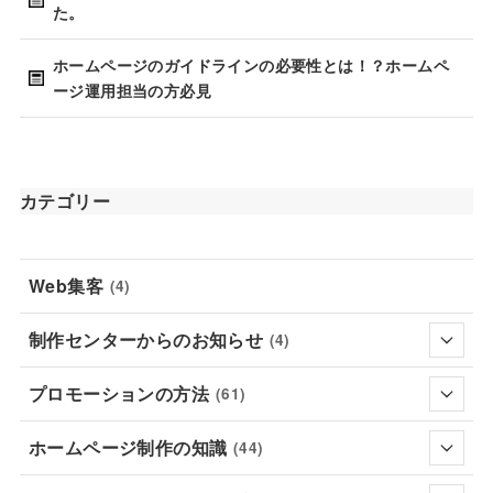
た。
ホームページのガイドラインの必要性とは！？ホームペ
ージ運用担当の方必見
カテゴリー
Web集客
(4)
制作センターからのお知らせ
(4)
プロモーションの方法
(61)
ホームページ制作の知識
(44)