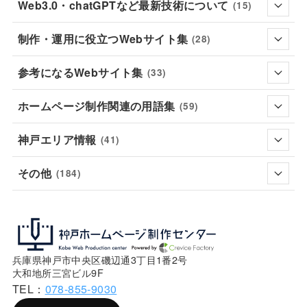
Web3.0・chatGPTなど最新技術について
(15)
制作・運用に役立つWebサイト集
(28)
参考になるWebサイト集
(33)
ホームページ制作関連の用語集
(59)
神戸エリア情報
(41)
その他
(184)
兵庫県神戸市中央区磯辺通3丁目1番2号
大和地所三宮ビル9F
TEL：
078-855-9030