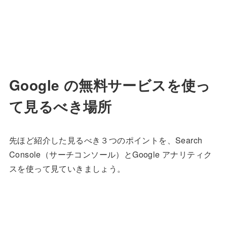
Google の無料サービスを使っ
て見るべき場所
先ほど紹介した見るべき３つのポイントを、Search
Console（サーチコンソール）とGoogle アナリティク
スを使って見ていきましょう。