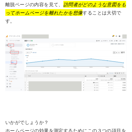
離脱ページの内容を見て、
訪問者がどのような意図をも
ってホームページを離れたかを想像
することは大切で
す。
いかがでしょうか？
ホームページの効果を測定するためにこの３つの項目を