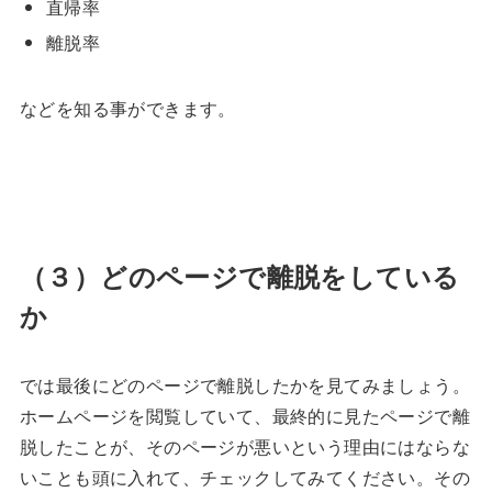
直帰率
離脱率
などを知る事ができます。
（３）どのページで離脱をしている
か
では最後にどのページで離脱したかを見てみましょう。
ホームページを閲覧していて、最終的に見たページで離
脱したことが、そのページが悪いという理由にはならな
いことも頭に入れて、チェックしてみてください。その