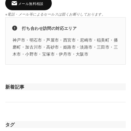
メール無料相談
※電話・メール等によるセールスは固くお断りしております。
打ち合わせ訪問の対応エリア
神戸市・明石市・芦屋市・西宮市・尼崎市・稲美町・播
磨町・加古川市・高砂市・姫路市・淡路市・三田市・三
木市・小野市・宝塚市・伊丹市・大阪市
新着記事
タグ