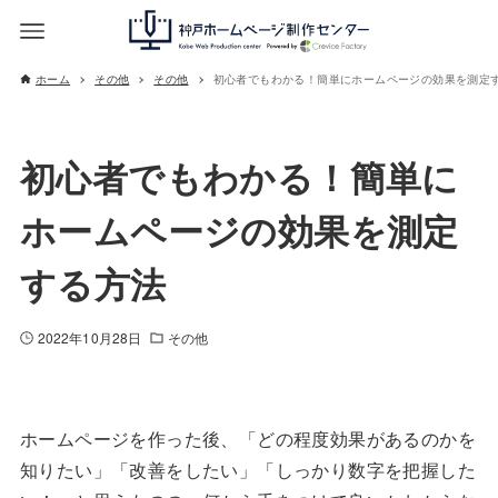
ホーム
その他
その他
初心者でもわかる！簡単にホームページの効果を測定
初心者でもわかる！簡単に
ホームページの効果を測定
する方法
2022年10月28日
その他
ホームページを作った後、「どの程度効果があるのかを
知りたい」「改善をしたい」「しっかり数字を把握した