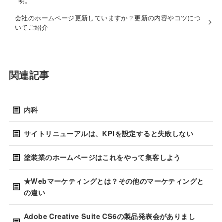
明。
会社のホームページ更新していますか？更新の内容やコツにつ
いてご紹介
関連記事
内科
サイトリニューアルは、KPIを設定すると失敗しない
塗装業のホームページはこれをやって集客しよう
★Webマーケティングとは？その他のマーケティングと
の違い
Adobe Creative Suite CS6の製品発表会がありまし