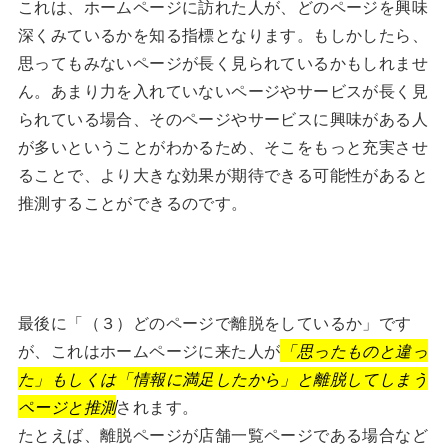
これは、ホームページに訪れた人が、どのページを興味
深くみているかを知る指標となります。もしかしたら、
思ってもみないページが長く見られているかもしれませ
ん。あまり力を入れていないページやサービスが長く見
られている場合、そのページやサービスに興味がある人
が多いということがわかるため、そこをもっと充実させ
ることで、より大きな効果が期待できる可能性があると
推測することができるのです。
最後に「（３）どのページで離脱をしているか」です
が、これはホームページに来た人が
「思ったものと違っ
た」もしくは「情報に満足したから」と離脱してしまう
ページと推測
されます。
たとえば、離脱ページが店舗一覧ページである場合など