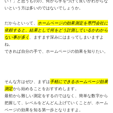
い！」と思うものの、何から手をつけて良いかわからな
いという方は多いのではないでしょうか。
だからといって、
ホームページの効果測定を専門会社に
依頼すると、結果として何をどう計測しているかわから
ない事が多く
、ますます深みにはまってしまいますよ
ね。
できれば自分の手で、ホームページの効果を知りたい。
そんな方はぜひ、まずは
手軽にできるホームページ効果
測定
から始めることをおすすめします。
最初から難しい測定をするのではなく、簡単な数字から
把握して、レベルをどんどん上げていくことが、ホーム
ページの効果を知る第一歩となりますよ。