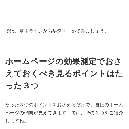
では、基本ラインから早速すすめてみましょう。
ホームページの効果測定でおさ
えておくべき見るポイントはた
った３つ
たった３つのポイントをおさえるだけで、自社のホーム
ページの傾向が見えてきます。では、その３つをご紹介
しますね。