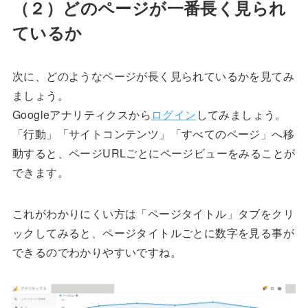
（２）どのページが一番長く見られ
ているか
次に、どのようなページが長く見られているかを見てみ
ましょう。
Googleアナリティクスから
ログイン
してみましょう。
「行動」「サイトコンテンツ」「すべてのページ」へ移
動すると、ページURLごとにページビューをみることが
できます。
これがわかりにくい方は「ページタイトル」タブをクリ
ックしてみると、ページタイトルごとに数字を見る事が
できるのでわかりやすいですね。