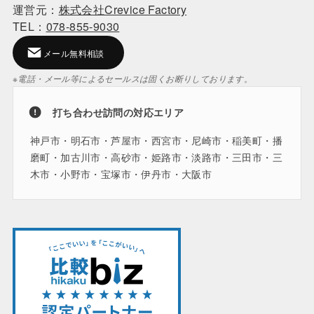
運営元：
株式会社Crevice Factory
TEL：
078-855-9030
メール無料相談
※電話・メール等によるセールスは固くお断りしております。
打ち合わせ訪問の対応エリア
神戸市・明石市・芦屋市・西宮市・尼崎市・稲美町・播
磨町・加古川市・高砂市・姫路市・淡路市・三田市・三
木市・小野市・宝塚市・伊丹市・大阪市