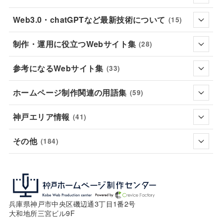
Web3.0・chatGPTなど最新技術について
(15)
制作・運用に役立つWebサイト集
(28)
参考になるWebサイト集
(33)
ホームページ制作関連の用語集
(59)
神戸エリア情報
(41)
その他
(184)
兵庫県神戸市中央区磯辺通3丁目1番2号
大和地所三宮ビル9F